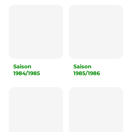
Saison
Saison
1984/1985
1985/1986