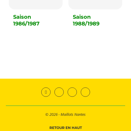
Saison
Saison
1986/1987
1988/1989
© 2026 - Maillots Nantes
RETOUR EN HAUT