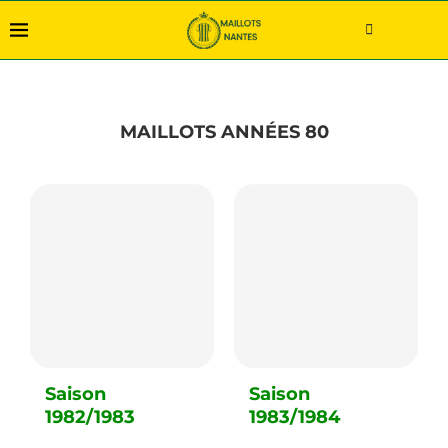
MAILLOTS ANNÉES 80
Saison
Saison
1982/1983
1983/1984