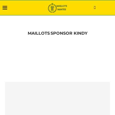
MAILLOTS
SPONSOR KINDY