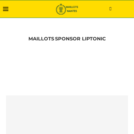
MAILLOTS
SPONSOR LIPTONIC