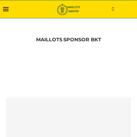
MAILLOTS
SPONSOR BKT