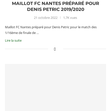
MAILLOT FC NANTES PRÉPARÉ POUR
DENIS PETRIC 2019/2020
21 octobre 2022
1,7K vues
Maillot FC Nantes préparé pour Denis Petric pour le match des
1/16ème de finale de …
Lire la suite