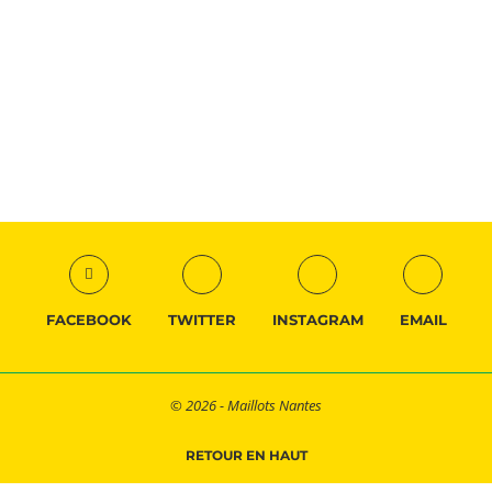
FACEBOOK
TWITTER
INSTAGRAM
EMAIL
© 2026 - Maillots Nantes
RETOUR EN HAUT