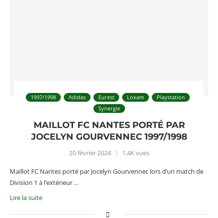
1997/1998
Adidas
Eurest
Loxam
Playstation
Synergie
MAILLOT FC NANTES PORTÉ PAR
JOCELYN GOURVENNEC 1997/1998
20 février 2024
1,4K vues
Maillot FC Nantes porté par Jocelyn Gourvennec lors d’un match de
Division 1 à l’extérieur …
Lire la suite