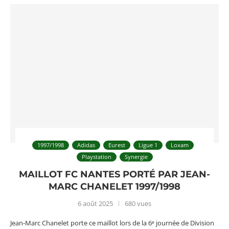
1997/1998
Adidas
Eurest
Ligue 1
Loxam
Playstation
Synergie
MAILLOT FC NANTES PORTÉ PAR JEAN-
MARC CHANELET 1997/1998
6 août 2025
680 vues
Jean‑Marc Chanelet porte ce maillot lors de la 6ᵉ journée de Division