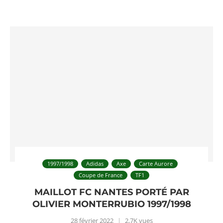
1997/1998
Adidas
Axe
Carte Aurore
Coupe de France
TF1
MAILLOT FC NANTES PORTÉ PAR
OLIVIER MONTERRUBIO 1997/1998
28 février 2022
2,7K vues