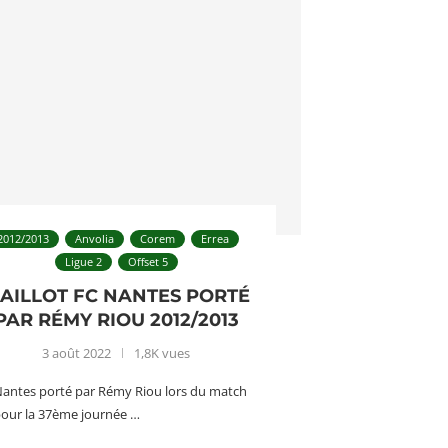
2012/2013
Anvolia
Corem
Errea
Ligue 2
Offset 5
AILLOT FC NANTES PORTÉ
PAR RÉMY RIOU 2012/2013
3 août 2022
1,8K vues
Nantes porté par Rémy Riou lors du match
our la 37ème journée …