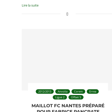
Lire la suite
2012/2013
Anvolia
Corem
Errea
Ligue 2
Offset 5
MAILLOT FC NANTES PRÉPARÉ
POUR FABRICE PANCRATE