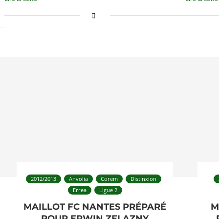
2012/2013
Anvolia
Corem
Distinxion
Errea
Ligue 2
MAILLOT FC NANTES PRÉPARÉ
M
POUR ERWIN ZELAZNY