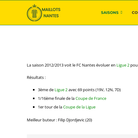
SAISONS
CO
La saison 2012/2013 voit le FC Nantes évoluer en
Ligue 2
pour
Résultats :
3ème de
Ligue 2
avec 69 points (19V, 12N, 7D)
1/16ème finale de la
Coupe de France
1er tour de la
Coupe de la Ligue
Meilleur buteur : Filip Djordjevic (20)