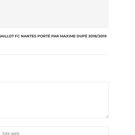
AILLOT FC NANTES PORTÉ PAR MAXIME DUPÉ 2018/2019