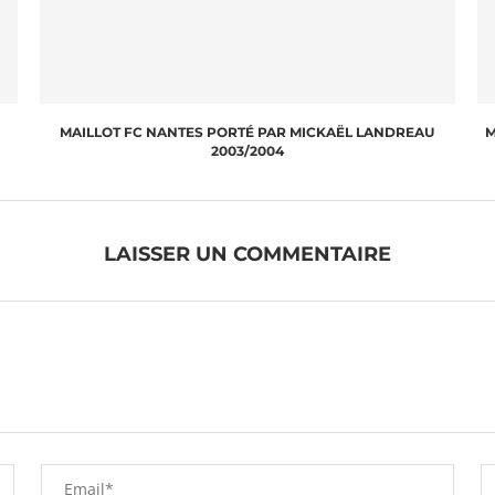
MAILLOT FC NANTES PORTÉ PAR MICKAËL LANDREAU
M
2003/2004
LAISSER UN COMMENTAIRE