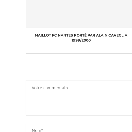
MAILLOT FC NANTES PORTÉ PAR ALAIN CAVEGLIA
1999/2000