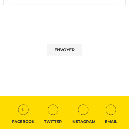
FACEBOOK
TWITTER
INSTAGRAM
EMAIL