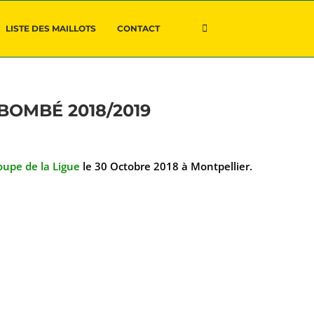
LISTE DES MAILLOTS
CONTACT
OMBÉ 2018/2019
oupe de la Ligue
le 30 Octobre 2018 à Montpellier.