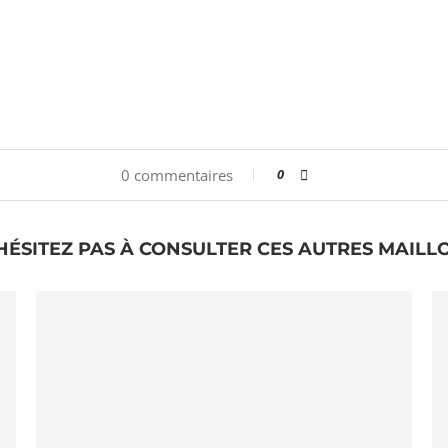
0 commentaires
0
HÉSITEZ PAS À CONSULTER CES AUTRES MAILL